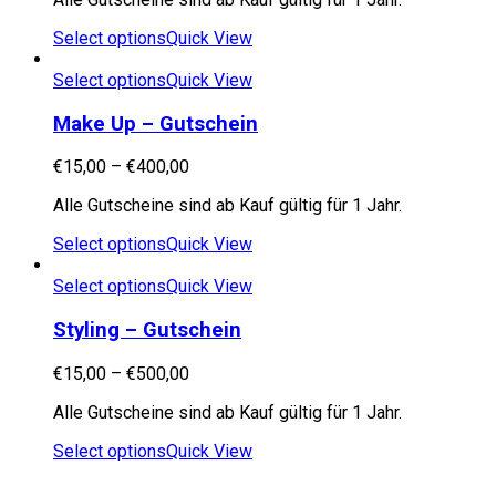
Select options
Quick View
Select options
Quick View
Make Up – Gutschein
€
15,00
–
€
400,00
Alle Gutscheine sind ab Kauf gültig für 1 Jahr.
Select options
Quick View
Select options
Quick View
Styling – Gutschein
€
15,00
–
€
500,00
Alle Gutscheine sind ab Kauf gültig für 1 Jahr.
Select options
Quick View