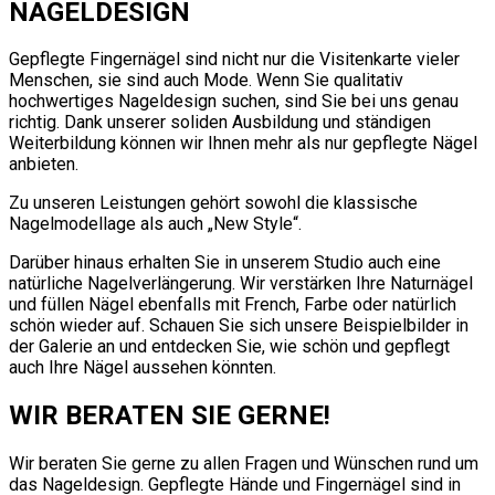
NAGELDESIGN
Gepflegte Fingernägel sind nicht nur die Visitenkarte vieler
Menschen, sie sind auch Mode. Wenn Sie qualitativ
hochwertiges Nageldesign suchen, sind Sie bei uns genau
richtig. Dank unserer soliden Ausbildung und ständigen
Weiterbildung können wir Ihnen mehr als nur gepflegte Nägel
anbieten.
Zu unseren Leistungen gehört sowohl die klassische
Nagelmodellage als auch „New Style“.
Darüber hinaus erhalten Sie in unserem Studio auch eine
natürliche Nagelverlängerung. Wir verstärken Ihre Naturnägel
und füllen Nägel ebenfalls mit French, Farbe oder natürlich
schön wieder auf. Schauen Sie sich unsere Beispielbilder in
der Galerie an und entdecken Sie, wie schön und gepflegt
auch Ihre Nägel aussehen könnten.
WIR BERATEN SIE GERNE!
Wir beraten Sie gerne zu allen Fragen und Wünschen rund um
das Nageldesign. Gepflegte Hände und Fingernägel sind in