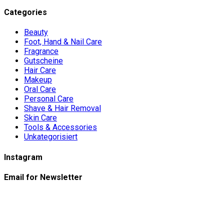
Categories
Beauty
Foot, Hand & Nail Care
Fragrance
Gutscheine
Hair Care
Makeup
Oral Care
Personal Care
Shave & Hair Removal
Skin Care
Tools & Accessories
Unkategorisiert
Instagram
Email for Newsletter