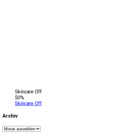
Skincare Off
50%
Skincare Off
Archiv
Archiv