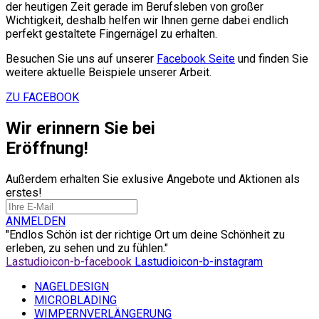
der heutigen Zeit gerade im Berufsleben von großer
Wichtigkeit, deshalb helfen wir Ihnen gerne dabei endlich
perfekt gestaltete Fingernägel zu erhalten.
Besuchen Sie uns auf unserer
Facebook Seite
und finden Sie
weitere aktuelle Beispiele unserer Arbeit.
ZU FACEBOOK
Wir erinnern Sie bei
Eröffnung!
Außerdem erhalten Sie exlusive Angebote und Aktionen als
erstes!
ANMELDEN
"Endlos Schön ist der richtige Ort um deine Schönheit zu
erleben, zu sehen und zu fühlen."
Lastudioicon-b-facebook
Lastudioicon-b-instagram
NAGELDESIGN
MICROBLADING
WIMPERNVERLÄNGERUNG