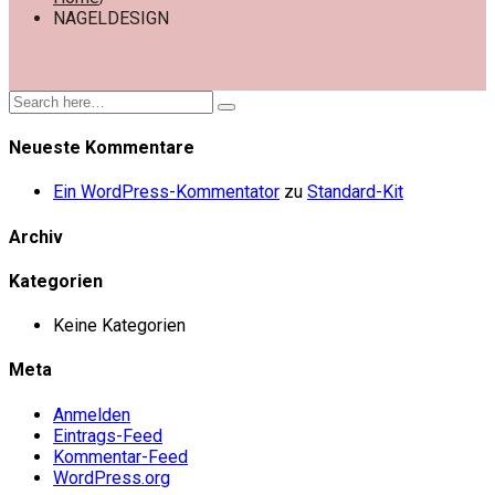
NAGELDESIGN
Neueste Kommentare
Ein WordPress-Kommentator
zu
Standard-Kit
Archiv
Kategorien
Keine Kategorien
Meta
Anmelden
Eintrags-Feed
Kommentar-Feed
WordPress.org